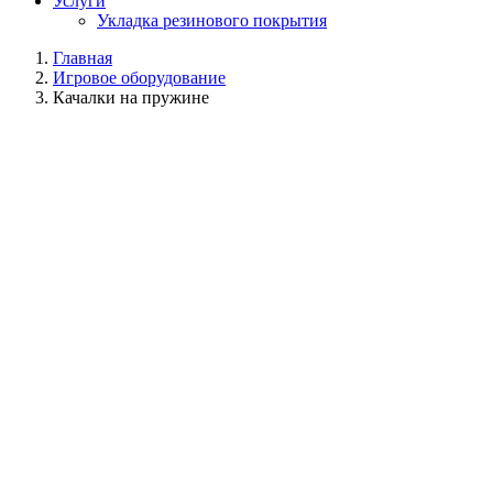
Услуги
Укладка резинового покрытия
Главная
Игровое оборудование
Качалки на пружине