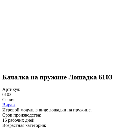
Качалка на пружине Лошадка 6103
Артикул:
6103
Серия:
Вираж
Игровой модуль в виде лошадки на пружине.
Срок производства:
15 рабочих дней
Возрастная категория: