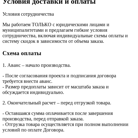
Условия доставки и оплаты
Условия сотрудничества
Мы работаем ТОЛЬКО с юридическими лицами и
муниципалитетами и предлагаем гибкие условия
сотрудничества, включая индивидуальные схемы оплаты и
систему скидок в зависимости от объема заказа.
Схема оплаты
1. Аванс – начало производства.
- После согласования проекта и подписания договора
требуется внести аванс.
- Размер предоплаты зависит от масштаба заказа и
обсуждается индивидуально.
2. Окончательный расчет – перед отгрузкой товара.
- Оставшаяся сумма оплачивается после завершения
производства, перед отправкой заказа.
- Отгрузка товара осуществляется при полном выполнении
условий по оплате Договора.