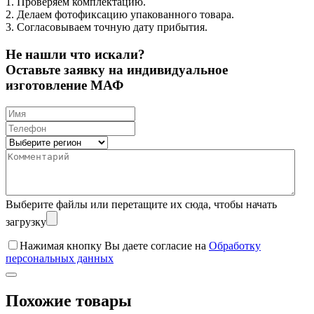
1. Проверяем комплектацию.
2. Делаем фотофиксацию упакованного товара.
3. Согласовываем точную дату прибытия.
Не нашли что искали?
Оставьте заявку на индивидуальное
изготовление МАФ
Выберите файлы
или перетащите их сюда, чтобы начать
загрузку
Нажимая кнопку Вы даете согласие на
Обработку
персональных данных
Похожие товары