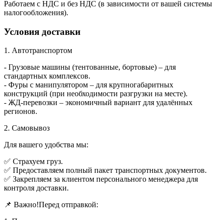
Работаем с НДС и без НДС (в зависимости от вашей системы
налогообложения).
Условия доставки
1. Автотранспортом
- Грузовые машины (тентованные, бортовые) – для
стандартных комплексов.
- Фуры с манипулятором – для крупногабаритных
конструкций (при необходимости разгрузки на месте).
- ЖД-перевозки – экономичный вариант для удалённых
регионов.
2. Самовывоз
Для вашего удобства мы:
✅ Страхуем груз.
✅ Предоставляем полный пакет транспортных документов.
✅ Закрепляем за клиентом персонального менеджера для
контроля доставки.
📌 Важно!Перед отправкой: