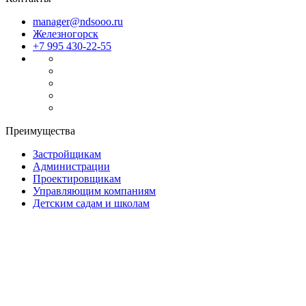
manager@ndsooo.ru
Железногорск
+7 995 430-22-55
Преимущества
Застройщикам
Администрации
Проектировщикам
Управляющим компаниям
Детским садам и школам