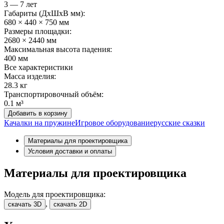
3 — 7 лет
Габариты (ДхШxВ мм):
680 × 440 × 750 мм
Размеры площадки:
2680 × 2440 мм
Максимальная высота падения:
400 мм
Все характеристики
Масса изделия:
28.3 кг
Транспортировочный объём:
0.1 м³
Добавить в корзину
Качалки на пружине
Игровое оборудование
русские сказки
Материалы для проектировщика
Условия доставки и оплаты
Материалы для проектировщика
Модель для проектировщика:
,
скачать 3D
скачать 2D