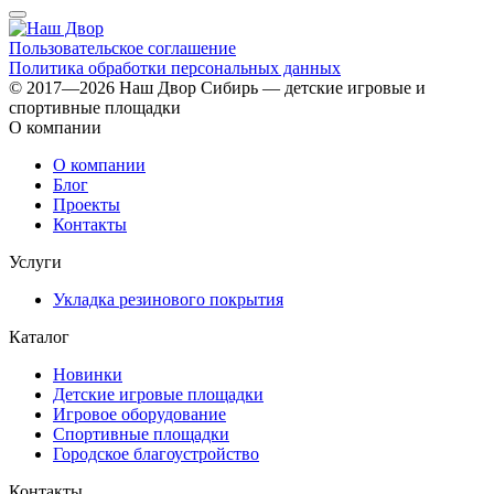
Пользовательское соглашение
Политика обработки персональных данных
© 2017—2026 Наш Двор Сибирь — детские игровые и
спортивные площадки
О компании
О компании
Блог
Проекты
Контакты
Услуги
Укладка резинового покрытия
Каталог
Новинки
Детские игровые площадки
Игровое оборудование
Спортивные площадки
Городское благоустройство
Контакты